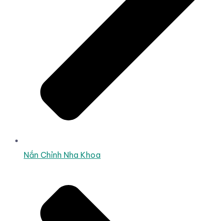
Nắn Chỉnh Nha Khoa