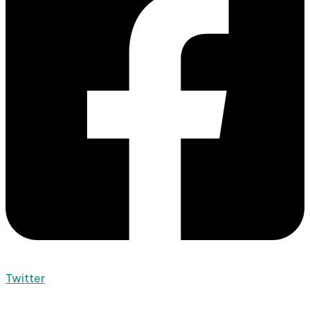
Twitter