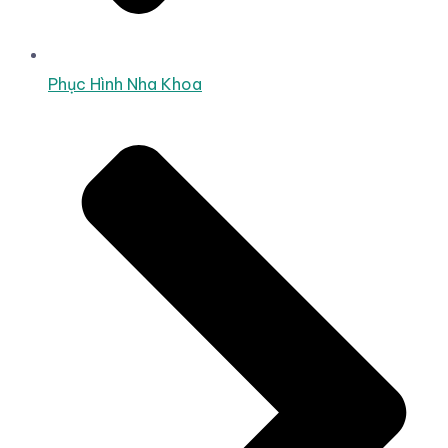
Phục Hình Nha Khoa