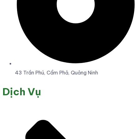
43 Trần Phú, Cẩm Phả, Quảng Ninh
Dịch Vụ