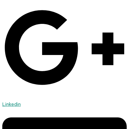
Linkedin