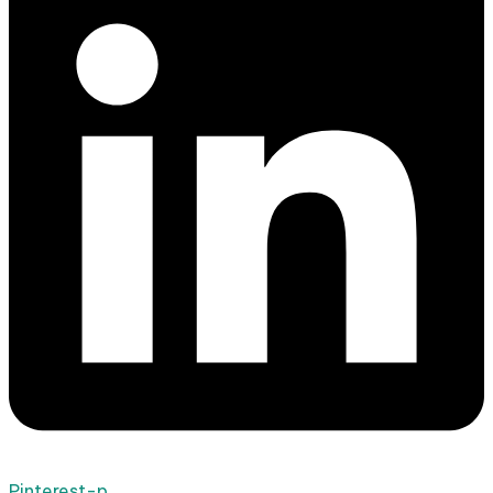
Pinterest-p