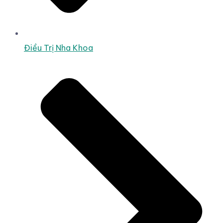
Điều Trị Nha Khoa