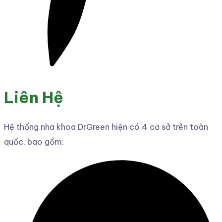
Liên Hệ
Hệ thống nha khoa DrGreen hiện có 4 cơ sở trên toàn
quốc, bao gồm: