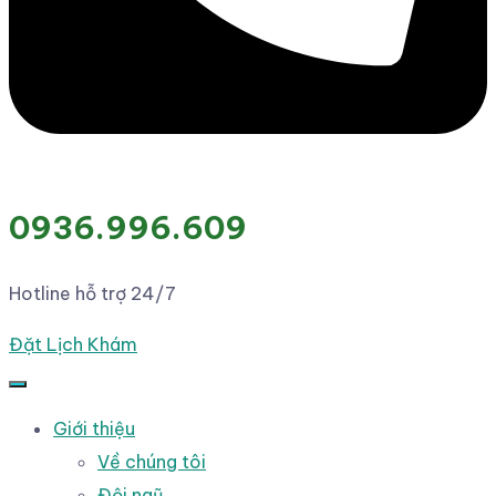
0936.996.609
Hotline hỗ trợ 24/7
Đặt Lịch Khám
Giới thiệu
Về chúng tôi
Đội ngũ