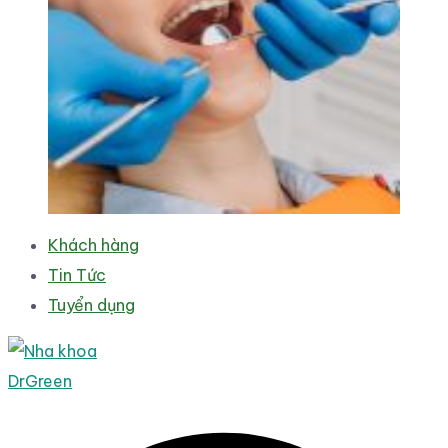
Khách hàng
Tin Tức
Tuyển dụng