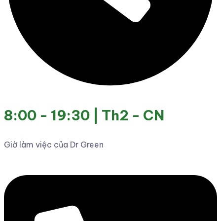
8:00 - 19:30 | Th2 - CN
Giờ làm việc của Dr Green