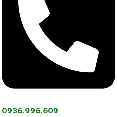
0936.996.609