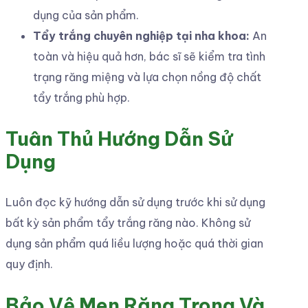
dụng của sản phẩm.
Tẩy trắng chuyên nghiệp tại nha khoa:
An
toàn và hiệu quả hơn, bác sĩ sẽ kiểm tra tình
trạng răng miệng và lựa chọn nồng độ chất
tẩy trắng phù hợp.
Tuân Thủ Hướng Dẫn Sử
Dụng
Luôn đọc kỹ hướng dẫn sử dụng trước khi sử dụng
bất kỳ sản phẩm tẩy trắng răng nào. Không sử
dụng sản phẩm quá liều lượng hoặc quá thời gian
quy định.
Bảo Vệ Men Răng Trong Và