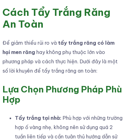
Cách Tẩy Trắng Răng
An Toàn
Để giảm thiểu rủi ro và
tẩy trắng răng có làm
hại men răng
hay không phụ thuộc lớn vào
phương pháp và cách thực hiện. Dưới đây là một
số lời khuyên để tẩy trắng răng an toàn:
Lựa Chọn Phương Pháp Phù
Hợp
Tẩy trắng tại nhà:
Phù hợp với những trường
hợp ố vàng nhẹ, không nên sử dụng quá 2
tuần liên tiếp và cần tuân thủ hướng dẫn sử