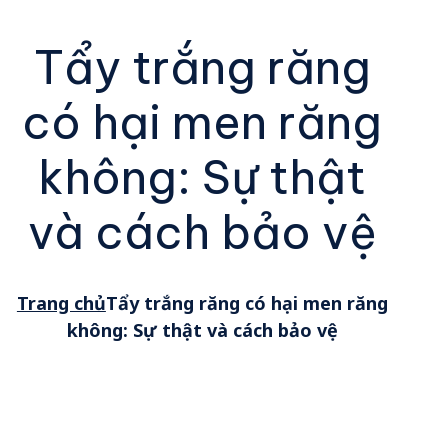
Tẩy trắng răng
có hại men răng
không: Sự thật
và cách bảo vệ
Trang chủ
Tẩy trắng răng có hại men răng
không: Sự thật và cách bảo vệ