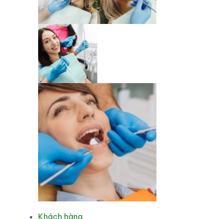
Khách hàng