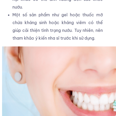
nướu.
Một số sản phẩm như gel hoặc thuốc mỡ
chứa kháng sinh hoặc kháng viêm có thể
giúp cải thiện tình trạng nướu. Tuy nhiên, nên
tham khảo ý kiến nha sĩ trước khi sử dụng.