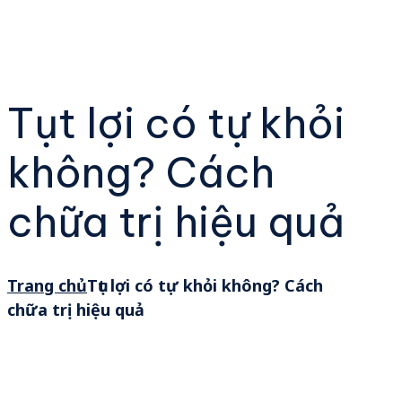
Tụt lợi có tự khỏi
không? Cách
chữa trị hiệu quả
Trang chủ
Tụt lợi có tự khỏi không? Cách
chữa trị hiệu quả