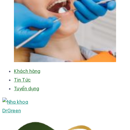
Khách hàng
Tin Tức
Tuyển dụng