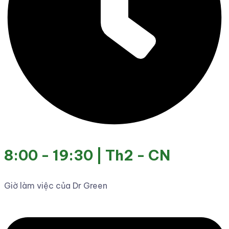
8:00 - 19:30 | Th2 - CN
Giờ làm việc của Dr Green