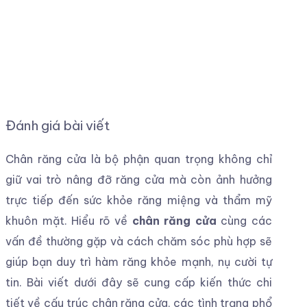
Đánh giá bài viết
Chân răng cửa là bộ phận quan trọng không chỉ
giữ vai trò nâng đỡ răng cửa mà còn ảnh hưởng
trực tiếp đến sức khỏe răng miệng và thẩm mỹ
khuôn mặt. Hiểu rõ về
chân răng cửa
cùng các
vấn đề thường gặp và cách chăm sóc phù hợp sẽ
giúp bạn duy trì hàm răng khỏe mạnh, nụ cười tự
tin. Bài viết dưới đây sẽ cung cấp kiến thức chi
tiết về cấu trúc chân răng cửa, các tình trạng phổ