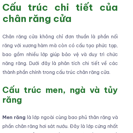
Cấu trúc chi tiết của
chân răng cửa
Chân răng cửa không chỉ đơn thuần là phần nối
răng với xương hàm mà còn có cấu tạo phức tạp,
bao gồm nhiều lớp giúp bảo vệ và duy trì chức
năng răng. Dưới đây là phân tích chi tiết về các
thành phần chính trong cấu trúc chân răng cửa.
Cấu trúc men, ngà và tủy
răng
Men răng
là lớp ngoài cùng bao phủ thân răng và
phần chân răng hơi sát nướu. Đây là lớp cứng nhất