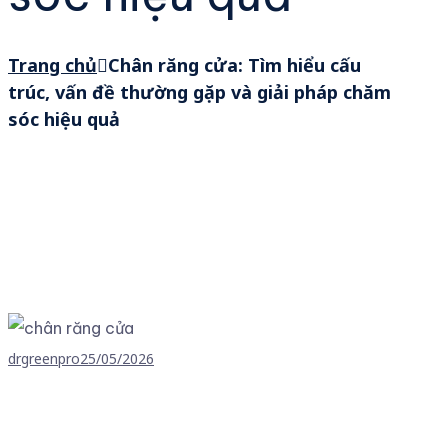
Trang chủ
Chân răng cửa: Tìm hiểu cấu
trúc, vấn đề thường gặp và giải pháp chăm
sóc hiệu quả
drgreenpro
25/05/2026