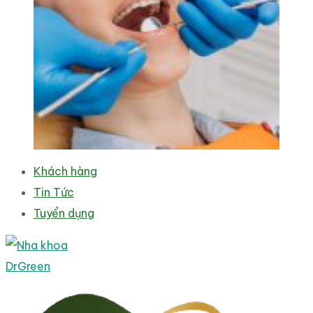
Khách hàng
Tin Tức
Tuyển dụng