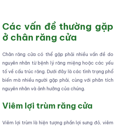
Các vấn đề thường gặp
ở chân răng cửa
Chân răng cửa có thể gặp phải nhiều vấn đề do
nguyên nhân từ bệnh lý răng miệng hoặc các yếu
tố về cấu trúc răng. Dưới đây là các tình trạng phổ
biến mà nhiều người gặp phải, cùng với phân tích
nguyên nhân và ảnh hưởng của chúng.
Viêm lợi trùm răng cửa
Viêm lợi trùm là hiện tượng phần lợi sưng đỏ, viêm