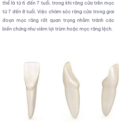
thể là từ 6 đến 7 tuổi, trong khi răng cửa trên mọc
từ 7 đến 8 tuổi. Việc chăm sóc răng cửa trong giai
đoạn mọc răng rất quan trọng nhằm tránh các
biến chứng như viêm lợi trùm hoặc mọc răng lệch.