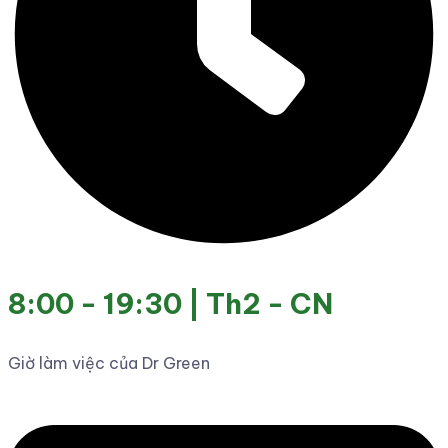
8:00 - 19:30 | Th2 - CN
Giờ làm việc của Dr Green