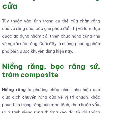
cửa
Tùy thuộc vào tình trạng cụ thể của chân răng
cửa và răng cửa, các giải pháp điều trị và làm đẹp
được áp dụng nhằm cải thiện chức năng cũng như
vẻ ngoài của răng. Dưới đây là những phương pháp
phổ biến được khuyên dùng hiện nay.
Niềng răng, bọc răng sứ,
trám composite
Niềng răng
là phương pháp chỉnh nha hiệu quả
giúp dịch chuyển răng cửa về vị trí chuẩn, khắc
phục tình trạng răng cửa mọc lệch, thưa hoặc vẩu.
Quá trình niềng răng thường kéo dài từ vài tháng