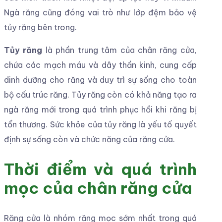
Ngà răng cũng đóng vai trò như lớp đệm bảo vệ
tủy răng bên trong.
Tủy răng
là phần trung tâm của chân răng cửa,
chứa các mạch máu và dây thần kinh, cung cấp
dinh dưỡng cho răng và duy trì sự sống cho toàn
bộ cấu trúc răng. Tủy răng còn có khả năng tạo ra
ngà răng mới trong quá trình phục hồi khi răng bị
tổn thương. Sức khỏe của tủy răng là yếu tố quyết
định sự sống còn và chức năng của răng cửa.
Thời điểm và quá trình
mọc của chân răng cửa
Răng cửa là nhóm răng mọc sớm nhất trong quá