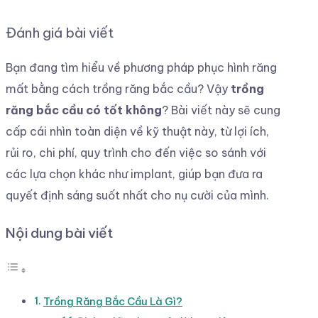
Đánh giá bài viết
Bạn đang tìm hiểu về phương pháp phục hình răng
mất bằng cách trồng răng bắc cầu? Vậy
trồng
răng bắc cầu có tốt không
? Bài viết này sẽ cung
cấp cái nhìn toàn diện về kỹ thuật này, từ lợi ích,
rủi ro, chi phí, quy trình cho đến việc so sánh với
các lựa chọn khác như implant, giúp bạn đưa ra
quyết định sáng suốt nhất cho nụ cười của mình.
Nội dung bài viết
Trồng Răng Bắc Cầu Là Gì?