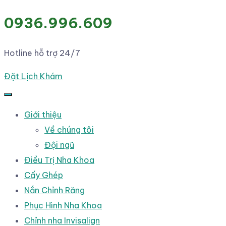
0936.996.609
Hotline hỗ trợ 24/7
Đặt Lịch Khám
Giới thiệu
Về chúng tôi
Đội ngũ
Điều Trị Nha Khoa
Cấy Ghép
Nắn Chỉnh Răng
Phục Hình Nha Khoa
Chỉnh nha Invisalign