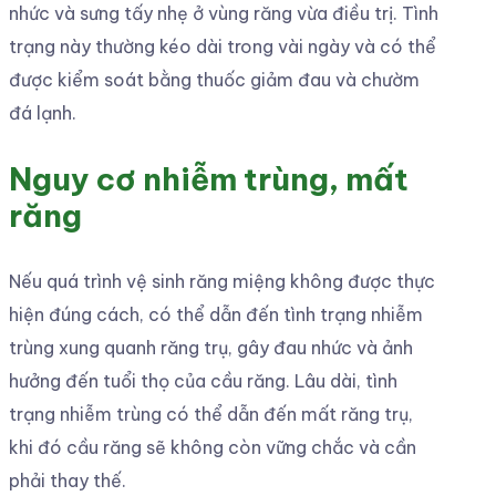
nhức và sưng tấy nhẹ ở vùng răng vừa điều trị. Tình
trạng này thường kéo dài trong vài ngày và có thể
được kiểm soát bằng thuốc giảm đau và chườm
đá lạnh.
Nguy cơ nhiễm trùng, mất
răng
Nếu quá trình vệ sinh răng miệng không được thực
hiện đúng cách, có thể dẫn đến tình trạng nhiễm
trùng xung quanh răng trụ, gây đau nhức và ảnh
hưởng đến tuổi thọ của cầu răng. Lâu dài, tình
trạng nhiễm trùng có thể dẫn đến mất răng trụ,
khi đó cầu răng sẽ không còn vững chắc và cần
phải thay thế.