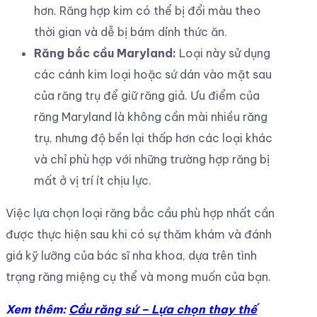
hơn. Răng hợp kim có thể bị đổi màu theo
thời gian và dễ bị bám dính thức ăn.
Răng bắc cầu Maryland:
Loại này sử dụng
các cánh kim loại hoặc sứ dán vào mặt sau
của răng trụ để giữ răng giả. Ưu điểm của
răng Maryland là không cần mài nhiều răng
trụ, nhưng độ bền lại thấp hơn các loại khác
và chỉ phù hợp với những trường hợp răng bị
mất ở vị trí ít chịu lực.
Việc lựa chọn loại răng bắc cầu phù hợp nhất cần
được thực hiện sau khi có sự thăm khám và đánh
giá kỹ lưỡng của bác sĩ nha khoa, dựa trên tình
trạng răng miệng cụ thể và mong muốn của bạn.
Xem thêm:
Cầu răng sứ – Lựa chọn thay thế