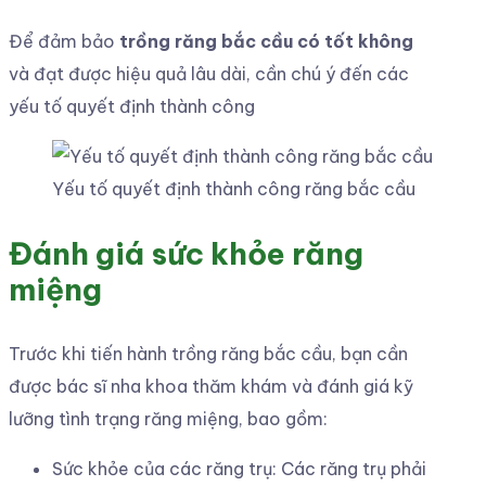
Để đảm bảo
trồng răng bắc cầu có tốt không
và đạt được hiệu quả lâu dài, cần chú ý đến các
yếu tố quyết định thành công
Yếu tố quyết định thành công răng bắc cầu
Đánh giá sức khỏe răng
miệng
Trước khi tiến hành trồng răng bắc cầu, bạn cần
được bác sĩ nha khoa thăm khám và đánh giá kỹ
lưỡng tình trạng răng miệng, bao gồm:
Sức khỏe của các răng trụ: Các răng trụ phải