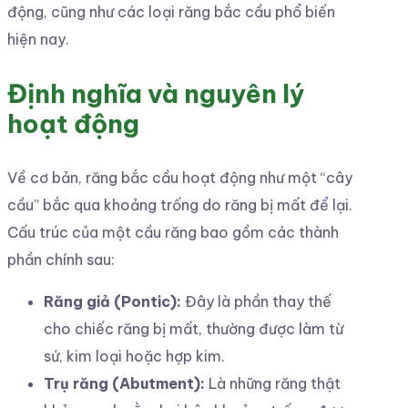
động, cũng như các loại răng bắc cầu phổ biến
hiện nay.
Định nghĩa và nguyên lý
hoạt động
Về cơ bản, răng bắc cầu hoạt động như một “cây
cầu” bắc qua khoảng trống do răng bị mất để lại.
Cấu trúc của một cầu răng bao gồm các thành
phần chính sau:
Răng giả (Pontic):
Đây là phần thay thế
cho chiếc răng bị mất, thường được làm từ
sứ, kim loại hoặc hợp kim.
Trụ răng (Abutment):
Là những răng thật