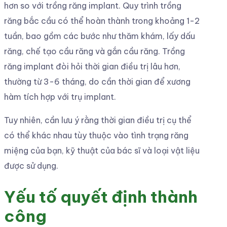
hơn so với trồng răng implant. Quy trình trồng
răng bắc cầu có thể hoàn thành trong khoảng 1-2
tuần, bao gồm các bước như thăm khám, lấy dấu
răng, chế tạo cầu răng và gắn cầu răng. Trồng
răng implant đòi hỏi thời gian điều trị lâu hơn,
thường từ 3-6 tháng, do cần thời gian để xương
hàm tích hợp với trụ implant.
Tuy nhiên, cần lưu ý rằng thời gian điều trị cụ thể
có thể khác nhau tùy thuộc vào tình trạng răng
miệng của bạn, kỹ thuật của bác sĩ và loại vật liệu
được sử dụng.
Yếu tố quyết định thành
công