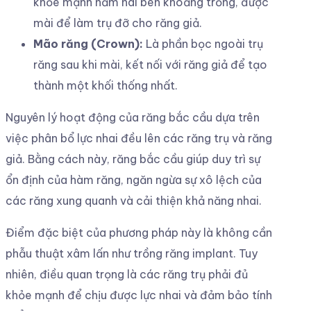
khỏe mạnh nằm hai bên khoảng trống, được
mài để làm trụ đỡ cho răng giả.
Mão răng (Crown):
Là phần bọc ngoài trụ
răng sau khi mài, kết nối với răng giả để tạo
thành một khối thống nhất.
Nguyên lý hoạt động của răng bắc cầu dựa trên
việc phân bổ lực nhai đều lên các răng trụ và răng
giả. Bằng cách này, răng bắc cầu giúp duy trì sự
ổn định của hàm răng, ngăn ngừa sự xô lệch của
các răng xung quanh và cải thiện khả năng nhai.
Điểm đặc biệt của phương pháp này là không cần
phẫu thuật xâm lấn như trồng răng implant. Tuy
nhiên, điều quan trọng là các răng trụ phải đủ
khỏe mạnh để chịu được lực nhai và đảm bảo tính