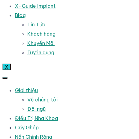
X-Guide Implant
Blog
Tin Tức
Khách hàng
Khuyến Mãi
Tuyển dụng
X
Giới thiệu
Về chúng tôi
Đội ngũ
Điều Trị Nha Khoa
Cấy Ghép
Nắn Chỉnh Răng