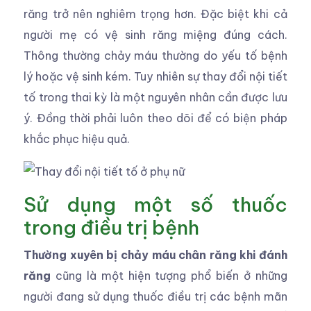
răng trở nên nghiêm trọng hơn. Đặc biệt khi cả
người mẹ có vệ sinh răng miệng đúng cách.
Thông thường chảy máu thường do yếu tố bệnh
lý hoặc vệ sinh kém. Tuy nhiên sự thay đổi nội tiết
tố trong thai kỳ là một nguyên nhân cần được lưu
ý. Đồng thời phải luôn theo dõi để có biện pháp
khắc phục hiệu quả.
Sử dụng một số thuốc
trong điều trị bệnh
Thường xuyên bị chảy máu chân răng khi đánh
răng
cũng là một hiện tượng phổ biến ở những
người đang sử dụng thuốc điều trị các bệnh mãn