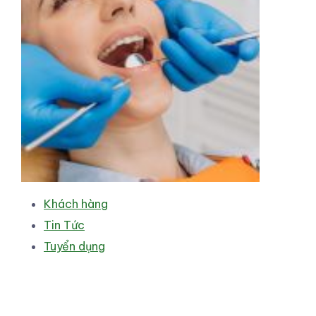
Khách hàng
Tin Tức
Tuyển dụng