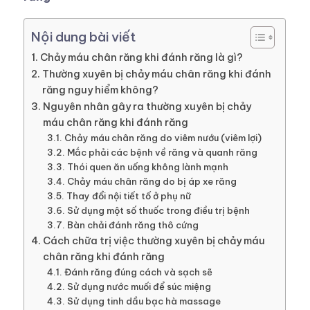
Nội dung bài viết
Chảy máu chân răng khi đánh răng là gì?
Thường xuyên bị chảy máu chân răng khi đánh
răng nguy hiểm không?
Nguyên nhân gây ra thường xuyên bị chảy
máu chân răng khi đánh răng
Chảy máu chân răng do viêm nướu (viêm lợi)
Mắc phải các bệnh về răng và quanh răng
Thói quen ăn uống không lành mạnh
Chảy máu chân răng do bị áp xe răng
Thay đổi nội tiết tố ở phụ nữ
Sử dụng một số thuốc trong điều trị bệnh
Bàn chải đánh răng thô cứng
Cách chữa trị việc thường xuyên bị chảy máu
chân răng khi đánh răng
Đánh răng đúng cách và sạch sẽ
Sử dụng nước muối để súc miệng
Sử dụng tinh dầu bạc hà massage