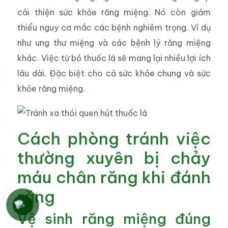
cải thiện sức khỏe răng miệng. Nó còn giảm
thiểu nguy cơ mắc các bệnh nghiêm trọng. Ví dụ
như ung thư miệng và các bệnh lý răng miệng
khác. Việc từ bỏ thuốc lá sẽ mang lại nhiều lợi ích
lâu dài. Đặc biệt cho cả sức khỏe chung và sức
khỏe răng miệng.
Cách phòng tránh việc
thường xuyên bị chảy
máu chân răng khi đánh
răng
Vệ sinh răng miệng đúng