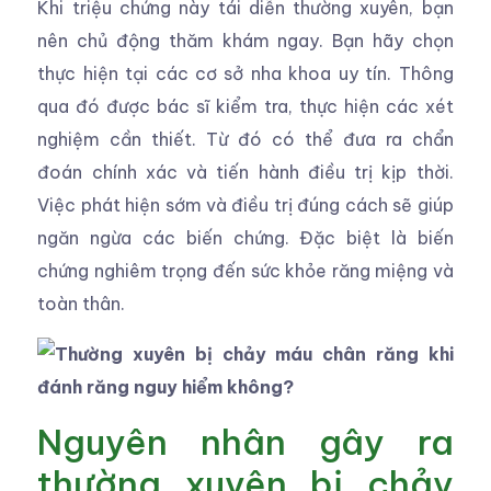
Khi triệu chứng này tái diễn thường xuyên, bạn
nên chủ động thăm khám ngay. Bạn hãy chọn
thực hiện tại các cơ sở nha khoa uy tín. Thông
qua đó được bác sĩ kiểm tra, thực hiện các xét
nghiệm cần thiết. Từ đó có thể đưa ra chẩn
đoán chính xác và tiến hành điều trị kịp thời.
Việc phát hiện sớm và điều trị đúng cách sẽ giúp
ngăn ngừa các biến chứng. Đặc biệt là biến
chứng nghiêm trọng đến sức khỏe răng miệng và
toàn thân.
Nguyên nhân gây ra
thường xuyên bị chảy