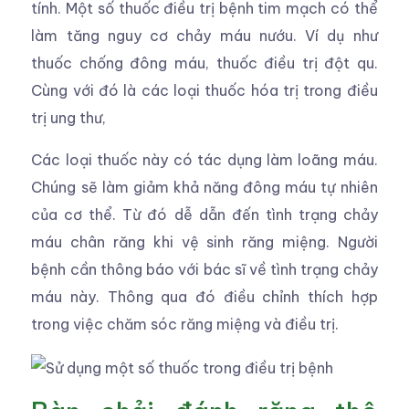
tính. Một số thuốc điều trị bệnh tim mạch có thể
làm tăng nguy cơ chảy máu nướu. Ví dụ như
thuốc chống đông máu, thuốc điều trị đột qu.
Cùng với đó là các loại thuốc hóa trị trong điều
trị ung thư,
Các loại thuốc này có tác dụng làm loãng máu.
Chúng sẽ làm giảm khả năng đông máu tự nhiên
của cơ thể. Từ đó dễ dẫn đến tình trạng chảy
máu chân răng khi vệ sinh răng miệng. Người
bệnh cần thông báo với bác sĩ về tình trạng chảy
máu này. Thông qua đó điều chỉnh thích hợp
trong việc chăm sóc răng miệng và điều trị.