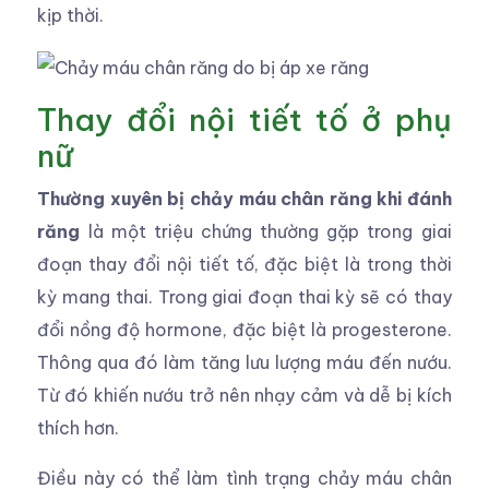
kịp thời.
Thay đổi nội tiết tố ở phụ
nữ
Thường xuyên bị chảy máu chân răng khi đánh
răng
là một triệu chứng thường gặp trong giai
đoạn thay đổi nội tiết tố, đặc biệt là trong thời
kỳ mang thai. Trong giai đoạn thai kỳ sẽ có thay
đổi nồng độ hormone, đặc biệt là progesterone.
Thông qua đó làm tăng lưu lượng máu đến nướu.
Từ đó khiến nướu trở nên nhạy cảm và dễ bị kích
thích hơn.
Điều này có thể làm tình trạng chảy máu chân