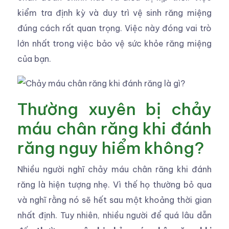
kiểm tra định kỳ và duy trì vệ sinh răng miệng
đúng cách rất quan trọng. Việc này đóng vai trò
lớn nhất trong việc bảo vệ sức khỏe răng miệng
của bạn.
Thường xuyên bị chảy
máu chân răng khi đánh
răng nguy hiểm không?
Nhiều người nghĩ chảy máu chân răng khi đánh
răng là hiện tượng nhẹ. Vì thế họ thường bỏ qua
và nghĩ rằng nó sẽ hết sau một khoảng thời gian
nhất định. Tuy nhiên, nhiều người để quá lâu dẫn