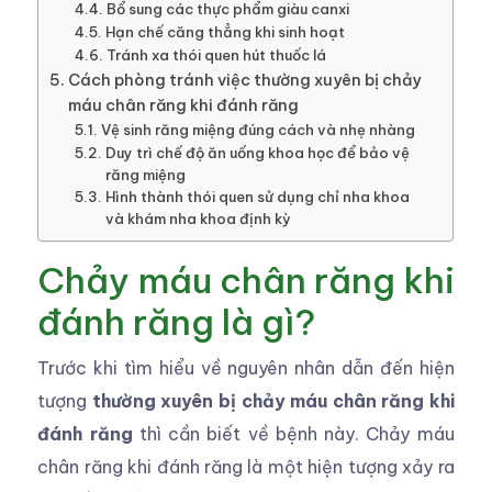
Bổ sung các thực phẩm giàu canxi
Hạn chế căng thẳng khi sinh hoạt
Tránh xa thói quen hút thuốc lá
Cách phòng tránh việc thường xuyên bị chảy
máu chân răng khi đánh răng
Vệ sinh răng miệng đúng cách và nhẹ nhàng
Duy trì chế độ ăn uống khoa học để bảo vệ
răng miệng
Hình thành thói quen sử dụng chỉ nha khoa
và khám nha khoa định kỳ
Chảy máu chân răng khi
đánh răng là gì?
Trước khi tìm hiểu về nguyên nhân dẫn đến hiện
tượng
thường xuyên bị chảy máu chân răng khi
đánh răng
thì cần biết về bệnh này. Chảy máu
chân răng khi đánh răng là một hiện tượng xảy ra