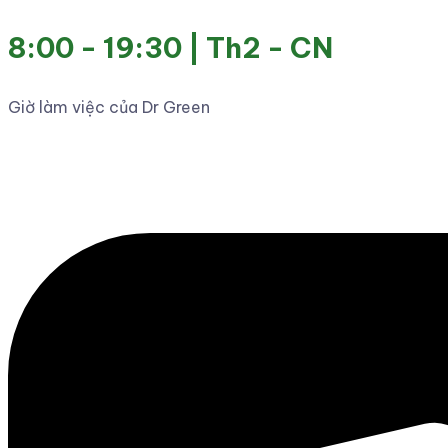
8:00 - 19:30 | Th2 - CN
Giờ làm việc của Dr Green