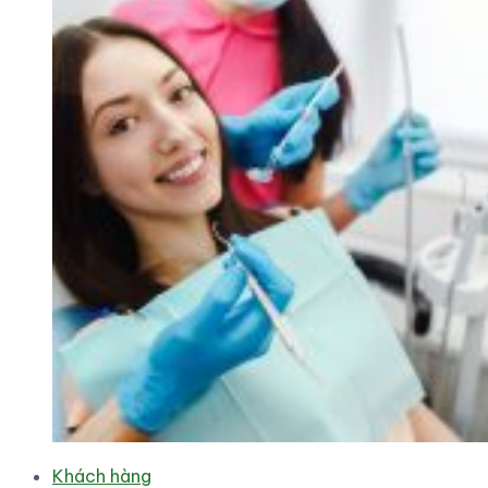
Khách hàng