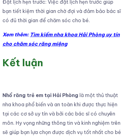
Đặt lịch hẹn trước: Việc đặt lịch hẹn trước giúp
bạn tiết kiệm thời gian chờ đợi và đảm bảo bác sĩ
có đủ thời gian để chăm sóc cho bé.
Xem thêm:
Tìm kiếm nha khoa Hải Phòng uy tín
cho chăm sóc răng miệng
Kết luận
Nhổ răng trẻ em tại Hải Phòng
là một thủ thuật
nha khoa phổ biến và an toàn khi được thực hiện
tại các cơ sở uy tín và bởi các bác sĩ có chuyên
môn. Hy vọng những thông tin và kinh nghiệm trên
sẽ giúp bạn lựa chọn được dịch vụ tốt nhất cho bé