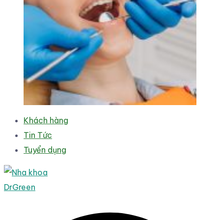
Khách hàng
Tin Tức
Tuyển dụng