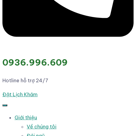
0936.996.609
Hotline hỗ trợ 24/7
Đặt Lịch Khám
Giới thiệu
Về chúng tôi
Đội ngũ