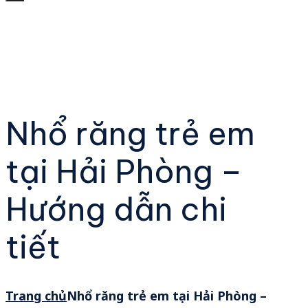
Nhổ răng trẻ em
tại Hải Phòng –
Hướng dẫn chi
tiết
Trang chủ
Nhổ răng trẻ em tại Hải Phòng –