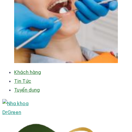
Khách hàng
Tin Tức
Tuyển dụng