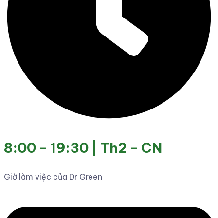
8:00 - 19:30 | Th2 - CN
Giờ làm việc của Dr Green