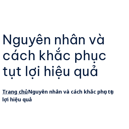
Nguyên nhân và
cách khắc phục
tụt lợi hiệu quả
Trang chủ
Nguyên nhân và cách khắc phục tụt
lợi hiệu quả