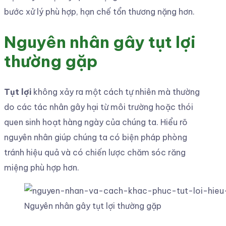
bước xử lý phù hợp, hạn chế tổn thương nặng hơn.
Nguyên nhân gây tụt lợi
thường gặp
Tụt lợi
không xảy ra một cách tự nhiên mà thường
do các tác nhân gây hại từ môi trường hoặc thói
quen sinh hoạt hàng ngày của chúng ta. Hiểu rõ
nguyên nhân giúp chúng ta có biện pháp phòng
tránh hiệu quả và có chiến lược chăm sóc răng
miệng phù hợp hơn.
Nguyên nhân gây tụt lợi thường gặp