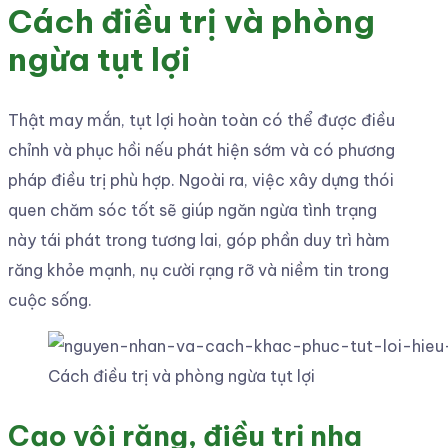
Cách điều trị và phòng
ngừa tụt lợi
Thật may mắn, tụt lợi hoàn toàn có thể được điều
chỉnh và phục hồi nếu phát hiện sớm và có phương
pháp điều trị phù hợp. Ngoài ra, việc xây dựng thói
quen chăm sóc tốt sẽ giúp ngăn ngừa tình trạng
này tái phát trong tương lai, góp phần duy trì hàm
răng khỏe mạnh, nụ cười rạng rỡ và niềm tin trong
cuộc sống.
Cách điều trị và phòng ngừa tụt lợi
Cạo vôi răng, điều trị nha