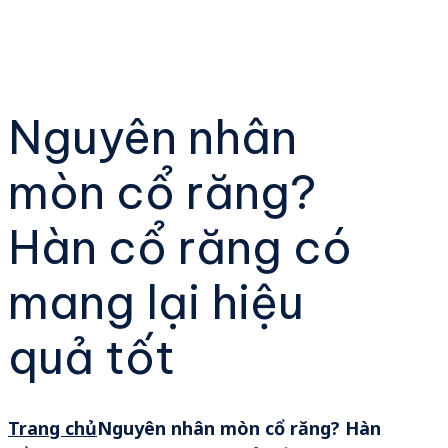
Nguyên nhân
mòn cổ răng?
Hàn cổ răng có
mang lại hiệu
quả tốt
Trang chủ
Nguyên nhân mòn cổ răng? Hàn