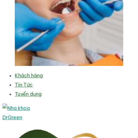
Khách hàng
Tin Tức
Tuyển dụng