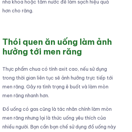
nha khoa hoặc tăm nước để làm sạch hiệu quả
hơn cho răng.
Thói quen ăn uống làm ảnh
hưởng tới men răng
Thực phẩm chua có tính axit cao, nếu sử dụng
trong thời gian liên tục sẽ ảnh hưởng trực tiếp tới
men răng. Gây ra tình trạng ê buốt và làm mòn
men răng nhanh hơn.
Đồ uống có gas cũng là tác nhân chính làm mòn
men răng nhưng lại là thức uống yêu thích của
nhiều người. Bạn cần bạn chế sử dụng đồ uống này