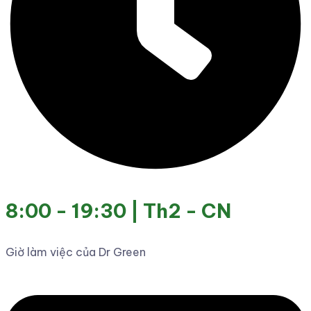
8:00 - 19:30 | Th2 - CN
Giờ làm việc của Dr Green