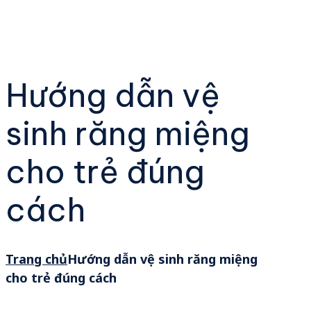
Hướng dẫn vệ
sinh răng miệng
cho trẻ đúng
cách
Trang chủ
Hướng dẫn vệ sinh răng miệng
cho trẻ đúng cách