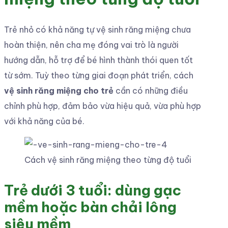
Trẻ nhỏ có khả năng tự vệ sinh răng miệng chưa
hoàn thiện, nên cha mẹ đóng vai trò là người
hướng dẫn, hỗ trợ để bé hình thành thói quen tốt
từ sớm. Tuỳ theo từng giai đoạn phát triển, cách
vệ sinh răng miệng cho trẻ
cần có những điều
chỉnh phù hợp, đảm bảo vừa hiệu quả, vừa phù hợp
với khả năng của bé.
Cách vệ sinh răng miệng theo từng độ tuổi
Trẻ dưới 3 tuổi: dùng gạc
mềm hoặc bàn chải lông
siêu mềm