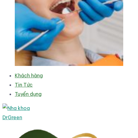
Khách hàng
Tin Tức
Tuyển dụng