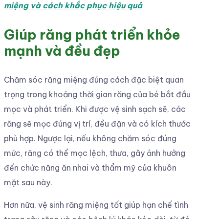
miệng và cách khắc phục hiệu quả
Giúp răng phát triển khỏe
mạnh và đều đẹp
Chăm sóc răng miệng đúng cách đặc biệt quan
trọng trong khoảng thời gian răng của bé bắt đầu
mọc và phát triển. Khi được vệ sinh sạch sẽ, các
răng sẽ mọc đúng vị trí, đều đặn và có kích thước
phù hợp. Ngược lại, nếu không chăm sóc đúng
mức, răng có thể mọc lệch, thưa, gây ảnh hưởng
đến chức năng ăn nhai và thẩm mỹ của khuôn
mặt sau này.
Hơn nữa, vệ sinh răng miệng tốt giúp hạn chế tình