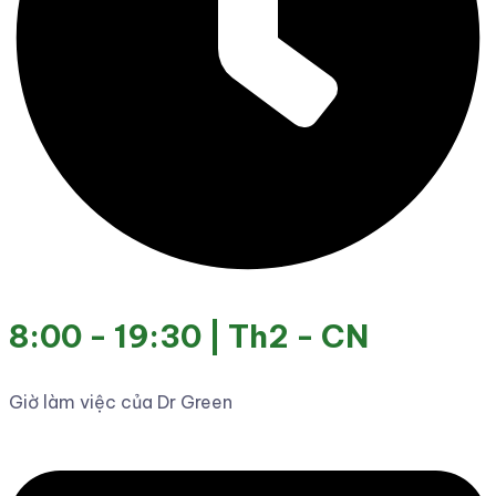
8:00 - 19:30 | Th2 - CN
Giờ làm việc của Dr Green