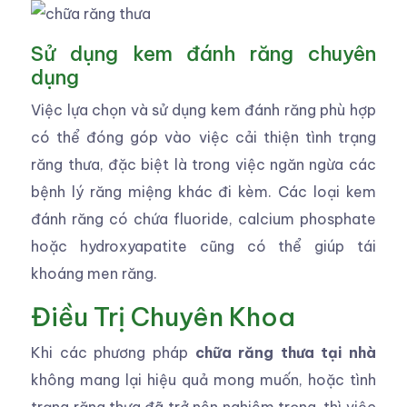
Sử dụng kem đánh răng chuyên
dụng
Việc lựa chọn và sử dụng kem đánh răng phù hợp
có thể đóng góp vào việc cải thiện tình trạng
răng thưa, đặc biệt là trong việc ngăn ngừa các
bệnh lý răng miệng khác đi kèm. Các loại kem
đánh răng có chứa fluoride, calcium phosphate
hoặc hydroxyapatite cũng có thể giúp tái
khoáng men răng.
Điều Trị Chuyên Khoa
Khi các phương pháp
chữa răng thưa tại nhà
không mang lại hiệu quả mong muốn, hoặc tình