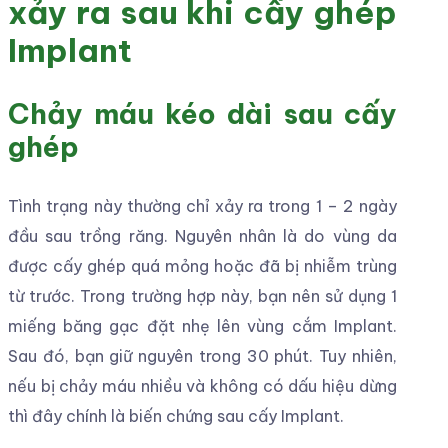
xảy ra sau khi cấy ghép
Implant
Chảy máu kéo dài sau cấy
ghép
Tình trạng này thường chỉ xảy ra trong 1 – 2 ngày
đầu sau trồng răng. Nguyên nhân là do vùng da
được cấy ghép quá mỏng hoặc đã bị nhiễm trùng
từ trước. Trong trường hợp này, bạn nên sử dụng 1
miếng băng gạc đặt nhẹ lên vùng cắm Implant.
Sau đó, bạn giữ nguyên trong 30 phút. Tuy nhiên,
nếu bị chảy máu nhiều và không có dấu hiệu dừng
thì đây chính là biến chứng sau cấy Implant.