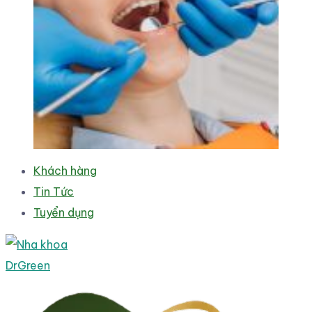
Khách hàng
Tin Tức
Tuyển dụng