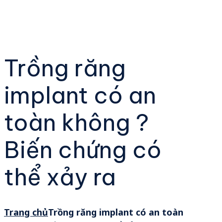
Trồng răng
implant có an
toàn không ?
Biến chứng có
thể xảy ra
Trang chủ
Trồng răng implant có an toàn