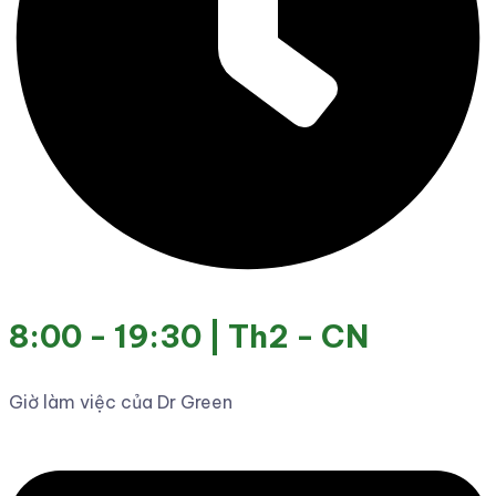
8:00 - 19:30 | Th2 - CN
Giờ làm việc của Dr Green