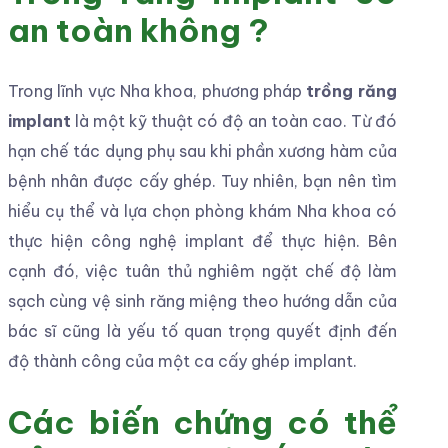
an toàn không ?
Trong lĩnh vực Nha khoa, phương pháp
trồng răng
implant
là một kỹ thuật có độ an toàn cao. Từ đó
hạn chế tác dụng phụ sau khi phần xương hàm của
bệnh nhân được cấy ghép. Tuy nhiên, bạn nên tìm
hiểu cụ thể và lựa chọn phòng khám Nha khoa có
thực hiện công nghệ implant để thực hiện. Bên
cạnh đó, việc tuân thủ nghiêm ngặt chế độ làm
sạch cùng vệ sinh răng miệng theo hướng dẫn của
bác sĩ cũng là yếu tố quan trọng quyết định đến
độ thành công của một ca cấy ghép implant.
Các biến chứng có thể