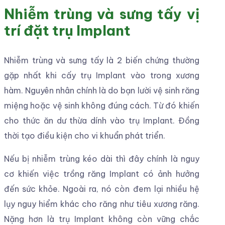
Nhiễm trùng và sưng tấy vị
trí đặt trụ Implant
Nhiễm trùng và sưng tấy là 2 biến chứng thường
gặp nhất khi cấy trụ Implant vào trong xương
hàm. Nguyên nhân chính là do bạn lười vệ sinh răng
miệng hoặc vệ sinh không đúng cách. Từ đó khiến
cho thức ăn dư thừa dính vào trụ Implant. Đồng
thời tạo điều kiện cho vi khuẩn phát triển.
Nếu bị nhiễm trùng kéo dài thì đây chính là nguy
cơ khiến việc trồng răng Implant có ảnh hưởng
đến sức khỏe. Ngoài ra, nó còn đem lại nhiều hệ
lụy nguy hiểm khác cho răng như tiêu xương răng.
Nặng hơn là trụ Implant không còn vững chắc