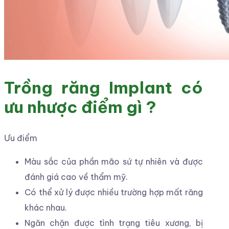
Trồng răng Implant có
ưu nhược điểm gì ?
Ưu điểm
Màu sắc của phần mão sứ tự nhiên và được
đánh giá cao về thẩm mỹ.
Có thể xử lý được nhiều trường hợp mất răng
khác nhau.
Ngăn chặn được tình trạng tiêu xương, bị