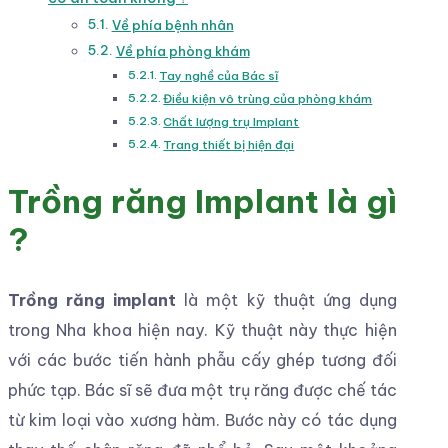
Về phía bệnh nhân
Về phía phòng khám
Tay nghề của Bác sĩ
Điều kiện vô trùng của phòng khám
Chất lượng trụ Implant
Trang thiết bị hiện đại
Trồng răng Implant là gì
?
Trồng răng implant
là một kỹ thuật ứng dụng
trong Nha khoa hiện nay. Kỹ thuật này thực hiện
với các bước tiến hành phẫu cấy ghép tương đối
phức tạp. Bác sĩ sẽ đưa một trụ răng được chế tác
từ kim loại vào xương hàm. Bước này có tác dụng