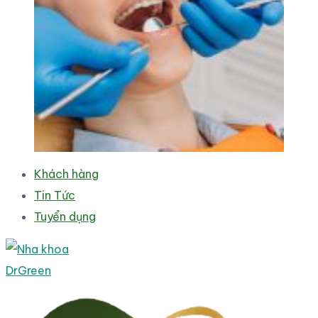
Khách hàng
Tin Tức
Tuyển dụng