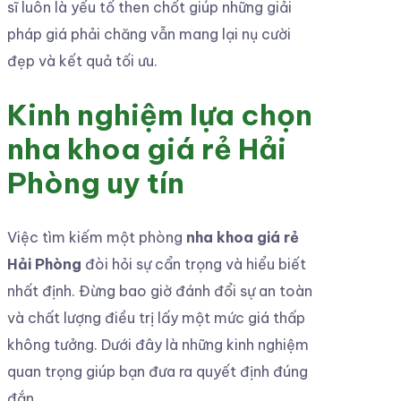
sĩ luôn là yếu tố then chốt giúp những giải
pháp giá phải chăng vẫn mang lại nụ cười
đẹp và kết quả tối ưu.
Kinh nghiệm lựa chọn
nha khoa giá rẻ Hải
Phòng uy tín
Việc tìm kiếm một phòng
nha khoa giá rẻ
Hải Phòng
đòi hỏi sự cẩn trọng và hiểu biết
nhất định. Đừng bao giờ đánh đổi sự an toàn
và chất lượng điều trị lấy một mức giá thấp
không tưởng. Dưới đây là những kinh nghiệm
quan trọng giúp bạn đưa ra quyết định đúng
đắn.