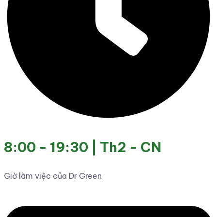
8:00 - 19:30 | Th2 - CN
Giờ làm việc của Dr Green