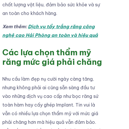
chất lượng vật liệu, đảm bảo sức khỏe và sự
an toàn cho khách hàng.
Xem thêm:
Dịch vụ tẩy trắng răng công
nghệ cao Hải Phòng an toàn và hiệu quả
Các lựa chọn thẩm mỹ
răng mức giá phải chăng
Nhu cầu làm đẹp nụ cười ngày càng tăng,
nhưng không phải ai cũng sẵn sàng đầu tư
vào những dịch vụ cao cấp như bọc răng sứ
toàn hàm hay cấy ghép Implant. Tin vui là
vẫn có nhiều lựa chọn thẩm mỹ với mức giá
phải chăng hơn mà hiệu quả vẫn đảm bảo.