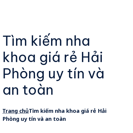
Tìm kiếm nha
khoa giá rẻ Hải
Phòng uy tín và
an toàn
Trang chủ
Tìm kiếm nha khoa giá rẻ Hải
Phòng uy tín và an toàn