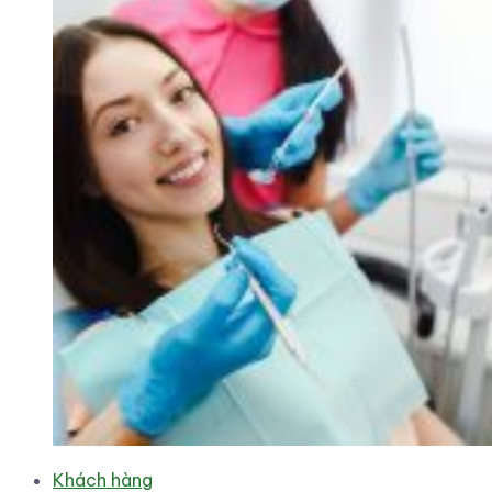
Khách hàng