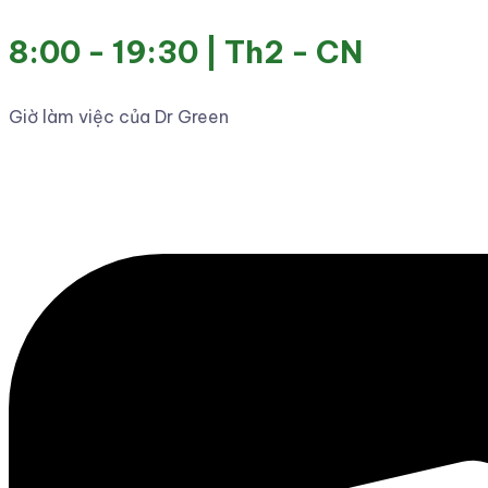
8:00 - 19:30 | Th2 - CN
Giờ làm việc của Dr Green