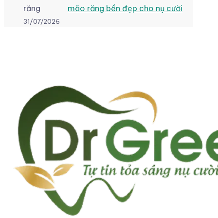
mão răng bền đẹp cho nụ cười
31/07/2026