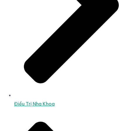
Điều Trị Nha Khoa