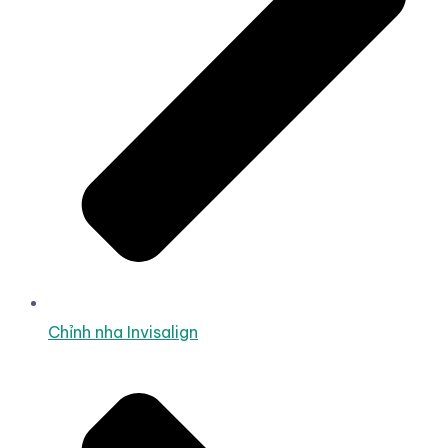
Chỉnh nha Invisalign