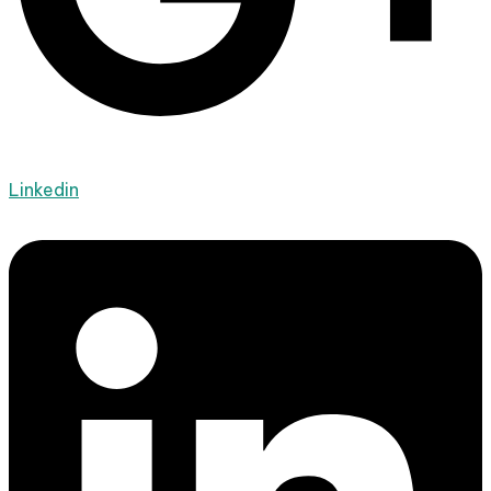
Linkedin