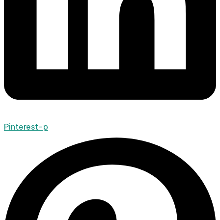
Pinterest-p