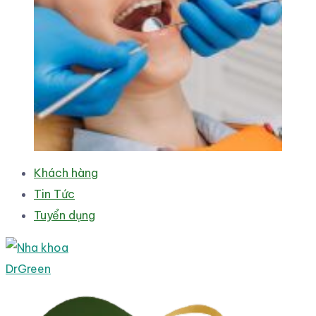
Khách hàng
Tin Tức
Tuyển dụng