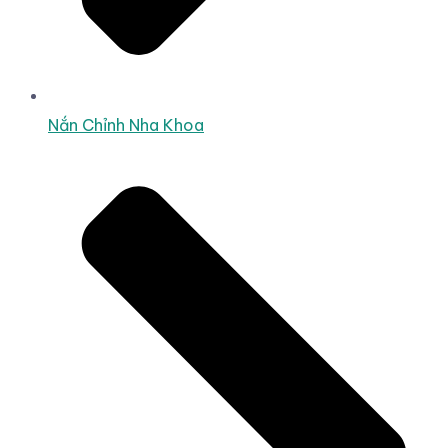
Nắn Chỉnh Nha Khoa