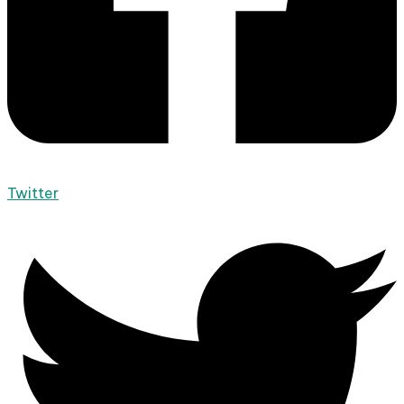
Twitter