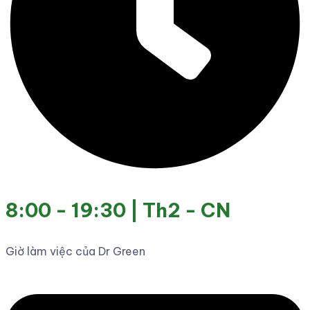
8:00 - 19:30 | Th2 - CN
Giờ làm việc của Dr Green