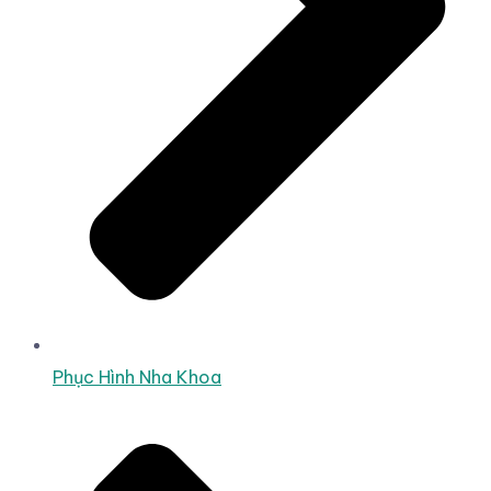
Phục Hình Nha Khoa