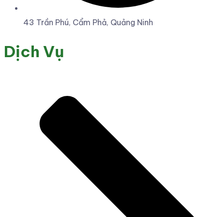
43 Trần Phú, Cẩm Phả, Quảng Ninh
Dịch Vụ