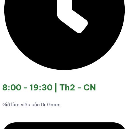
8:00 - 19:30 | Th2 - CN
Giờ làm việc của Dr Green