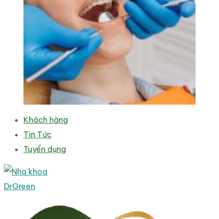
Khách hàng
Tin Tức
Tuyển dụng