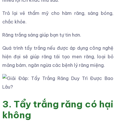
Trả lại vẻ thẩm mỹ cho hàm răng, sáng bóng,
chắc khỏe.
Răng trắng sáng giúp bạn tự tin hơn.
Quá trình tẩy trắng nếu được áp dụng công nghệ
hiện đại sẽ giúp răng tái tạo men răng, loại bỏ
mảng bám, ngăn ngừa các bệnh lý răng miệng.
3. Tẩy trắng răng có hại
không