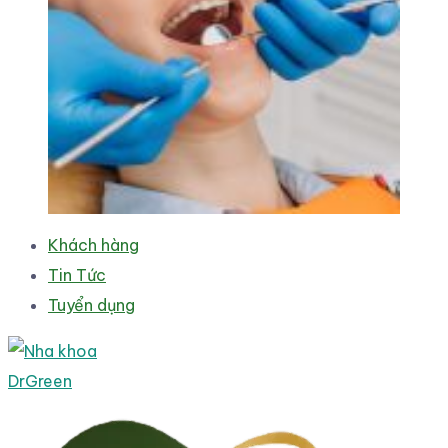
Khách hàng
Tin Tức
Tuyển dụng