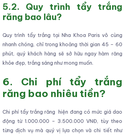
5.2. Quy trình tẩy trắng
răng bao lâu?
Quy trình tẩy trắng tại Nha Khoa Paris vô cùng
nhanh chóng, chỉ trong khoảng thời gian 45 – 60
phút, quý khách hàng sẽ sở hữu ngay hàm răng
khỏe đẹp, trắng sáng như mong muốn.
6. Chi phí tẩy trắng
răng bao nhiêu tiền?
Chi phí tẩy trắng răng hiện đang có mức giá dao
động từ 1.000.000 – 3.500.000 VNĐ, tùy theo
từng dịch vụ mà quý vị lựa chọn và chi tiết như