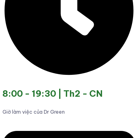
8:00 - 19:30 | Th2 - CN
Giờ làm việc của Dr Green