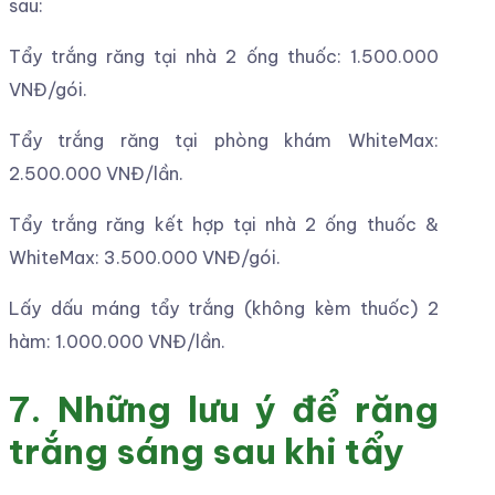
sau:
Tẩy trắng răng tại nhà 2 ống thuốc: 1.500.000
VNĐ/gói.
Tẩy trắng răng tại phòng khám WhiteMax:
2.500.000 VNĐ/lần.
Tẩy trắng răng kết hợp tại nhà 2 ống thuốc &
WhiteMax: 3.500.000 VNĐ/gói.
Lấy dấu máng tẩy trắng (không kèm thuốc) 2
hàm: 1.000.000 VNĐ/lần.
7. Những lưu ý để răng
trắng sáng sau khi tẩy