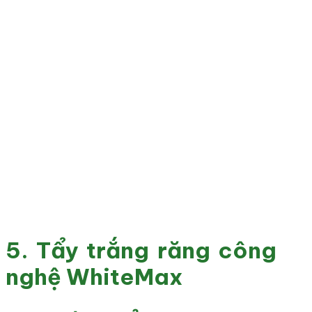
5. Tẩy trắng răng công
nghệ WhiteMax