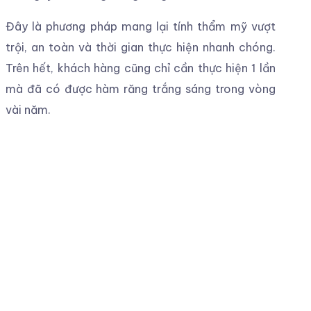
Đây là phương pháp mang lại tính thẩm mỹ vượt
trội, an toàn và thời gian thực hiện nhanh chóng.
Trên hết, khách hàng cũng chỉ cần thực hiện 1 lần
mà đã có được hàm răng trắng sáng trong vòng
vài năm.