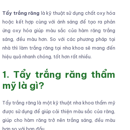
Tẩy trắng răng
là kỹ thuật sử dụng chất oxy hóa
hoặc kết hợp cùng với ánh sáng để tạo ra phản
ứng oxy hóa giúp màu sắc của hàm răng trắng
sáng, đều màu hơn. So với các phương pháp tại
nhà thì làm trắng răng tại nha khoa sẽ mang đến
hiệu quả nhanh chóng, tốt hơn rất nhiều.
1. Tẩy trắng răng thẩm
mỹ là gì?
Tẩy trắng răng là một kỹ thuật nha khoa thẩm mỹ
được sử dụng để giúp cải thiện màu sắc của răng,
giúp cho hàm răng trở nên trắng sáng, đều màu
hơn so với ban đầu.