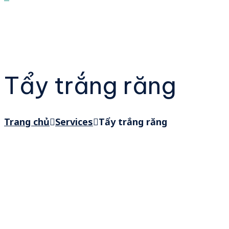
Tẩy trắng răng
Trang chủ
Services
Tẩy trắng răng