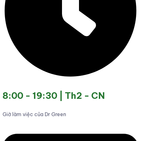
8:00 - 19:30 | Th2 - CN
Giờ làm việc của Dr Green