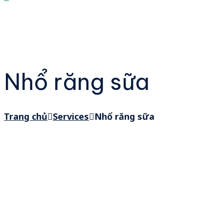
Nhổ răng sữa
Trang chủ
Services
Nhổ răng sữa