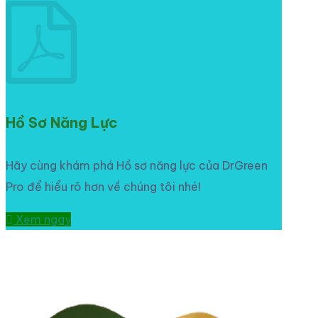
Hồ Sơ Năng Lực
Hãy cùng khám phá Hồ sơ năng lực của DrGreen
Pro để hiểu rõ hơn về chúng tôi nhé!
Xem ngay