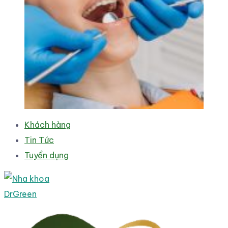
Khách hàng
Tin Tức
Tuyển dụng