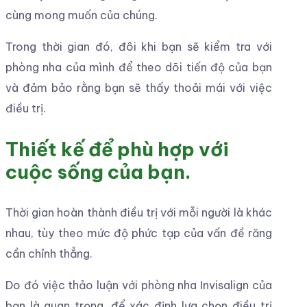
cùng mong muốn của chúng.
Trong thời gian đó, đôi khi bạn sẽ kiểm tra với
phòng nha của mình để theo dõi tiến độ của bạn
và đảm bảo rằng bạn sẽ thấy thoải mái với việc
điều trị.
Thiết kế để phù hợp với
cuộc sống của bạn.
Thời gian hoàn thành điều trị với mỗi người là khác
nhau, tùy theo mức độ phức tạp của vấn đề răng
cần chỉnh thẳng.
Do đó việc thảo luận với phòng nha Invisalign của
bạn là quan trọng, để xác định lựa chọn điều trị