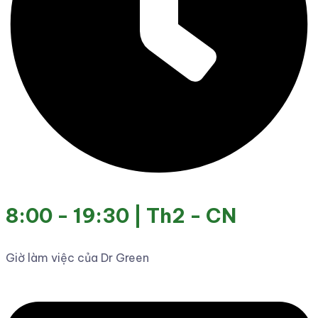
8:00 - 19:30 | Th2 - CN
Giờ làm việc của Dr Green