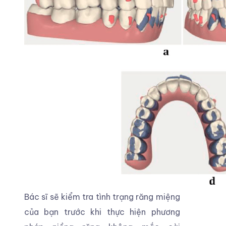
Bác sĩ sẽ kiểm tra tình trạng răng miệng
của bạn trước khi thực hiện phương