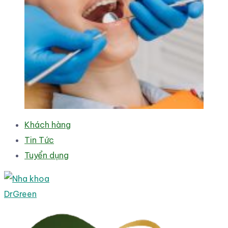
Khách hàng
Tin Tức
Tuyển dụng