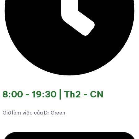
8:00 - 19:30 | Th2 - CN
Giờ làm việc của Dr Green