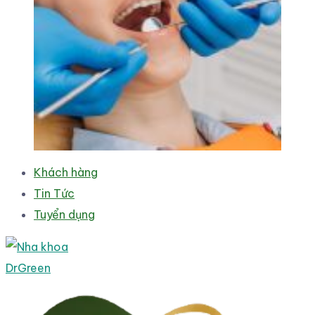
Khách hàng
Tin Tức
Tuyển dụng