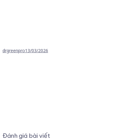
drgreenpro
13/03/2026
Đánh giá bài viết