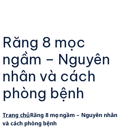
Răng 8 mọc
ngầm – Nguyên
nhân và cách
phòng bệnh
Trang chủ
Răng 8 mọc ngầm – Nguyên nhân
và cách phòng bệnh