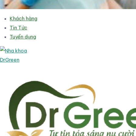
Khách hàng
Tin Tức
Tuyển dụng