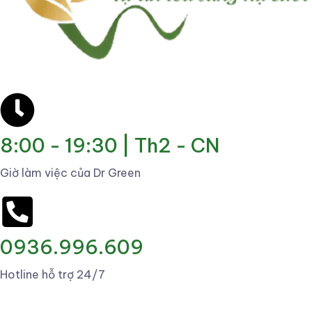
8:00 - 19:30 | Th2 - CN
Giờ làm việc của Dr Green
0936.996.609
Hotline hỗ trợ 24/7