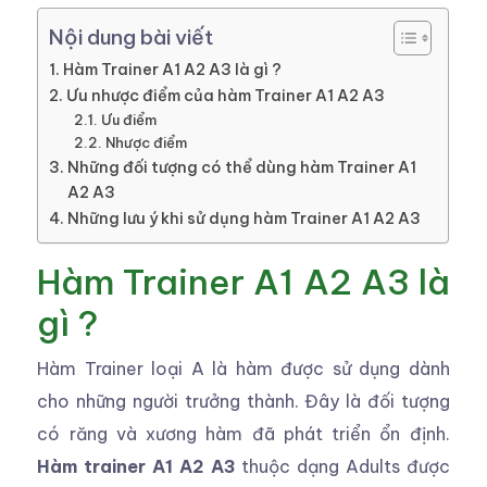
Nội dung bài viết
Hàm Trainer A1 A2 A3 là gì ?
Ưu nhược điểm của hàm Trainer A1 A2 A3
Ưu điểm
Nhược điểm
Những đối tượng có thể dùng hàm Trainer A1
A2 A3
Những lưu ý khi sử dụng hàm Trainer A1 A2 A3
Hàm Trainer A1 A2 A3 là
gì ?
Hàm Trainer loại A là hàm được sử dụng dành
cho những người trưởng thành. Đây là đối tượng
có răng và xương hàm đã phát triển ổn định.
Hàm trainer A1 A2 A3
thuộc dạng Adults được