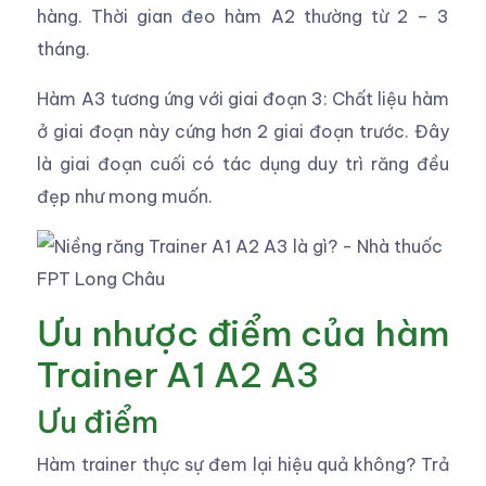
hàng. Thời gian đeo hàm A2 thường từ 2 – 3
tháng.
Hàm A3 tương ứng với giai đoạn 3: Chất liệu hàm
ở giai đoạn này cứng hơn 2 giai đoạn trước. Đây
là giai đoạn cuối có tác dụng duy trì răng đều
đẹp như mong muốn.
Ưu nhược điểm của hàm
Trainer A1 A2 A3
Ưu điểm
Hàm trainer thực sự đem lại hiệu quả không? Trả