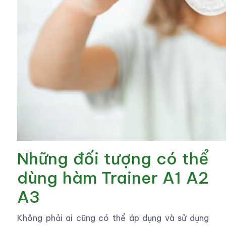
Những đối tượng có thể
dùng hàm Trainer A1 A2
A3
Không phải ai cũng có thể áp dụng và sử dụng