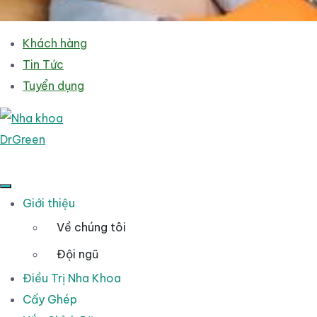
Khách hàng
Tin Tức
Tuyển dụng
Giới thiệu
Về chúng tôi
Đội ngũ
Điều Trị Nha Khoa
Cấy Ghép