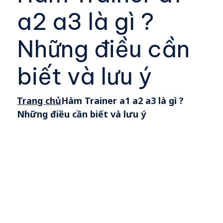
a2 a3 là gì ?
Những điều cần
biết và lưu ý
Trang chủ
Hàm Trainer a1 a2 a3 là gì ?
Những điều cần biết và lưu ý