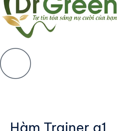
Hàm Trainer a1