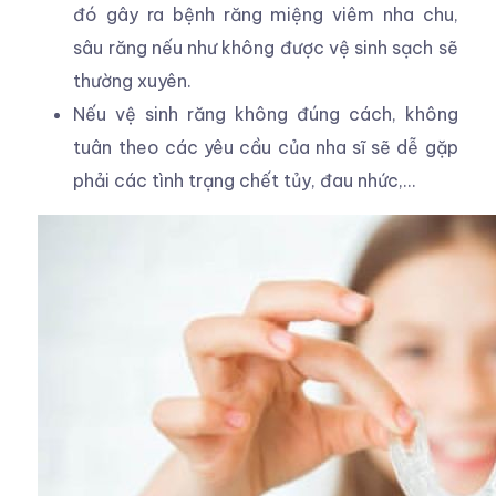
đó gây ra bệnh răng miệng viêm nha chu,
sâu răng nếu như không được vệ sinh sạch sẽ
thường xuyên.
Nếu vệ sinh răng không đúng cách, không
tuân theo các yêu cầu của nha sĩ sẽ dễ gặp
phải các tình trạng chết tủy, đau nhức,…