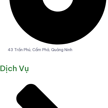
43 Trần Phú, Cẩm Phả, Quảng Ninh
Dịch Vụ