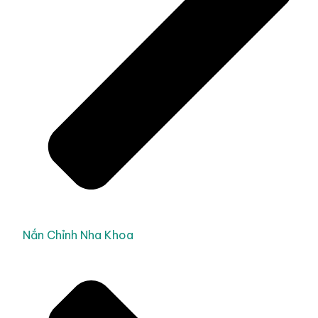
Nắn Chỉnh Nha Khoa