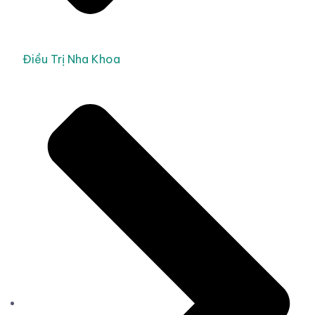
Điều Trị Nha Khoa