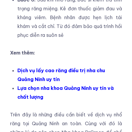
trạng răng miệng. Kê đơn thuốc giảm đau và
kháng viêm. Bệnh nhân được hẹn lịch tái
khám và cắt chỉ. Từ đó đảm bảo quá trình hồi
phục diễn ra suôn sẻ
Xem thêm:
Dịch vụ lấy cao răng điều trị nha chu
Quảng Ninh uy tín
Lựa chọn nha khoa Quảng Ninh uy tín và
chất lượng
Trên đây là những điều cần biết về dịch vụ nhổ
răng tại Quảng Ninh an toàn. Cùng với đó là