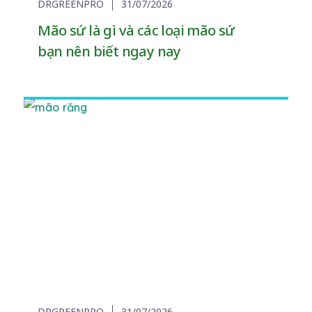
DRGREENPRO
31/07/2026
Mão sứ là gì và các loại mão sứ
bạn nên biết ngay nay
DRGREENPRO
31/07/2026