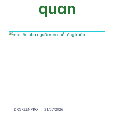
quan
DRGREENPRO
31/07/2026