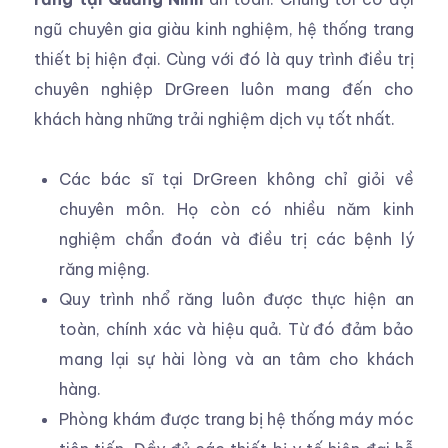
ngũ chuyên gia giàu kinh nghiệm, hệ thống trang
thiết bị hiện đại. Cùng với đó là quy trình điều trị
chuyên nghiệp DrGreen luôn mang đến cho
khách hàng những trải nghiệm dịch vụ tốt nhất.
Các bác sĩ tại DrGreen không chỉ giỏi về
chuyên môn. Họ còn có nhiều năm kinh
nghiệm chẩn đoán và điều trị các bệnh lý
răng miệng.
Quy trình nhổ răng luôn được thực hiện an
toàn, chính xác và hiệu quả. Từ đó đảm bảo
mang lại sự hài lòng và an tâm cho khách
hàng.
Phòng khám được trang bị hệ thống máy móc