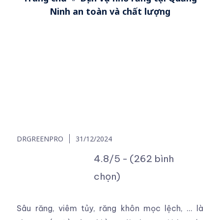
Ninh an toàn và chất lượng
DRGREENPRO
31/12/2024
4.8/5 - (262 bình
chọn)
Sâu răng, viêm tủy, răng khôn mọc lệch, … là