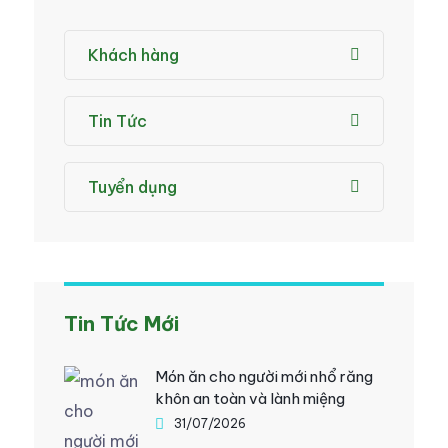
Khách hàng
Tin Tức
Tuyển dụng
Tin Tức Mới
Món ăn cho người mới nhổ răng
khôn an toàn và lành miệng
31/07/2026