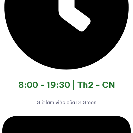
8:00 - 19:30 | Th2 - CN
Giờ làm việc của Dr Green