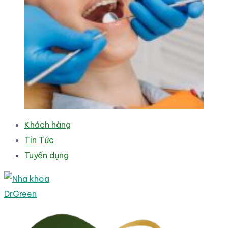
Khách hàng
Tin Tức
Tuyển dụng