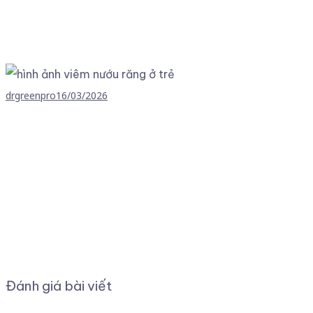
drgreenpro
16/03/2026
Đánh giá bài viết