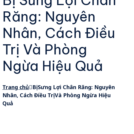
Răng: Nguyên
Nhân, Cách Điều
Trị Và Phòng
Ngừa Hiệu Quả
Trang chủ
Bị Sưng Lợi Chân Răng: Nguyên
Nhân, Cách Điều Trị Và Phòng Ngừa Hiệu
Quả