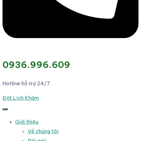
0936.996.609
Hotline hỗ trợ 24/7
Đặt Lịch Khám
Giới thiệu
Về chúng tôi
Đội ngũ