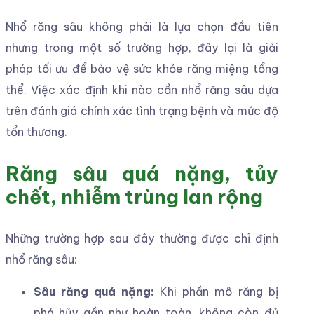
Nhổ răng sâu không phải là lựa chọn đầu tiên
nhưng trong một số trường hợp, đây lại là giải
pháp tối ưu để bảo vệ sức khỏe răng miệng tổng
thể. Việc xác định khi nào cần nhổ răng sâu dựa
trên đánh giá chính xác tình trạng bệnh và mức độ
tổn thương.
Răng sâu quá nặng, tủy
chết, nhiễm trùng lan rộng
Những trường hợp sau đây thường được chỉ định
nhổ răng sâu:
Sâu răng quá nặng:
Khi phần mô răng bị
phá hủy gần như hoàn toàn, không còn đủ