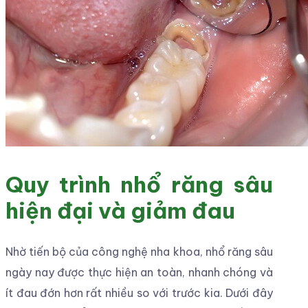
Quy trình nhổ răng sâu
hiện đại và giảm đau
Nhờ tiến bộ của công nghệ nha khoa, nhổ răng sâu
ngày nay được thực hiện an toàn, nhanh chóng và
ít đau đớn hơn rất nhiều so với trước kia. Dưới đây