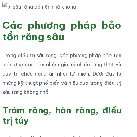
Các phương pháp bảo
tồn răng sâu
Trong điều trị sâu răng, các phương pháp bảo tồn
luôn được ưu tiên nhằm giữ lại chiếc răng thật và
duy trì chức năng ăn nhai tự nhiên. Dưới đây là
những kỹ thuật phổ biến và hiệu quả trong điều trị
sâu răng không nhổ.
Trám răng, hàn răng, điều
trị tủy