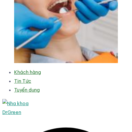
Khách hàng
Tin Tức
Tuyển dụng