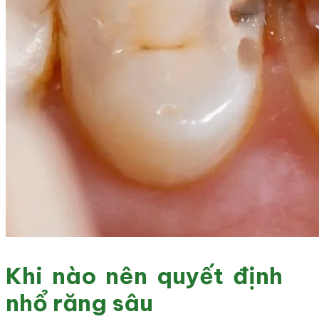
Khi nào nên quyết định
nhổ răng sâu