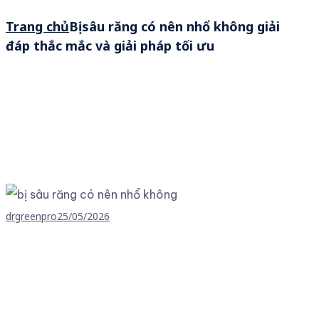
Trang chủ
Bị sâu răng có nên nhổ không giải
đáp thắc mắc và giải pháp tối ưu
drgreenpro
25/05/2026