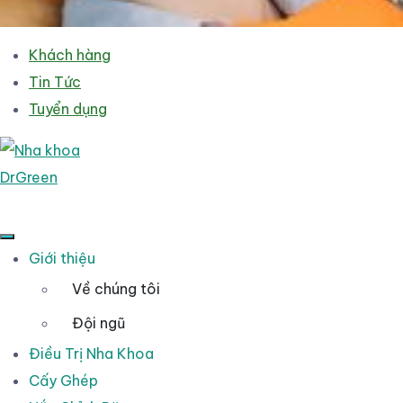
Khách hàng
Tin Tức
Tuyển dụng
Giới thiệu
Về chúng tôi
Đội ngũ
Điều Trị Nha Khoa
Cấy Ghép